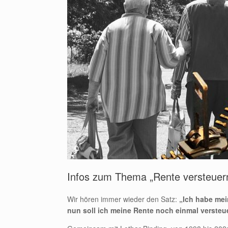
Infos zum Thema „Rente versteuer
Wir hören immer wieder den Satz:
„Ich habe mei
nun soll ich meine Rente noch einmal versteu