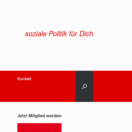
soziale Politik für Dich
Kontakt
Jetzt Mitglied werden