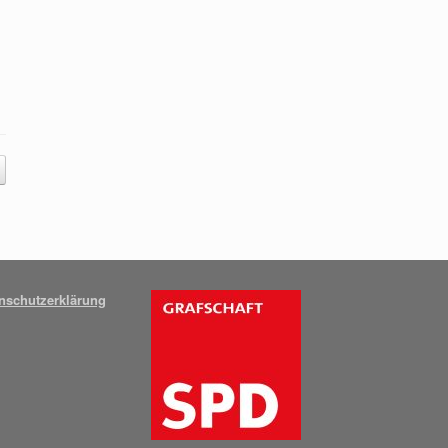
nschutzerklärung