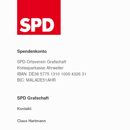
Spendenkonto
SPD-Ortsverein Grafschaft
Kreissparkasse Ahrweiler
IBAN: DE38 5775 1310 1000 4326 31
BIC: MALADE51AHR
SPD Grafschaft
Kontakt:
Claus Hartmann