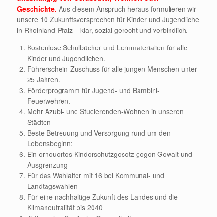
Geschichte.
Aus diesem Anspruch heraus formulieren wir
unsere 10 Zukunftsversprechen für Kinder und Jugendliche
in Rheinland-Pfalz – klar, sozial gerecht und verbindlich.
Kostenlose Schulbücher und Lernmaterialien für alle
Kinder und Jugendlichen.
Führerschein-Zuschuss für alle jungen Menschen unter
25 Jahren.
Förderprogramm für Jugend- und Bambini-
Feuerwehren.
Mehr Azubi- und Studierenden-Wohnen in unseren
Städten
Beste Betreuung und Versorgung rund um den
Lebensbeginn:
Ein erneuertes Kinderschutzgesetz gegen Gewalt und
Ausgrenzung
Für das Wahlalter mit 16 bei Kommunal- und
Landtagswahlen
Für eine nachhaltige Zukunft des Landes und die
Klimaneutralität bis 2040