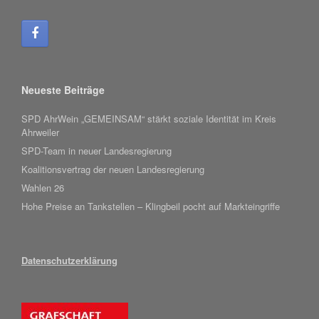
Neueste Beiträge
SPD AhrWein „GEMEINSAM“ stärkt soziale Identität im Kreis
Ahrweiler
SPD-Team in neuer Landesregierung
Koalitionsvertrag der neuen Landesregierung
Wahlen 26
Hohe Preise an Tankstellen – Klingbeil pocht auf Markteingriffe
Datenschutzerklärung