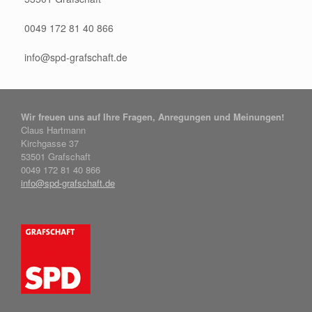
0049 172 81 40 866
info@spd-grafschaft.de
Wir freuen uns auf Ihre Fragen, Anregungen und Meinungen!
Claus Hartmann
Kirchgasse 37
53501 Grafschaft
0049 172 81 40 866
info@spd-grafschaft.de