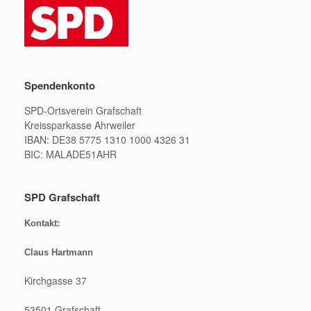
Spendenkonto
SPD-Ortsverein Grafschaft
Kreissparkasse Ahrweiler
IBAN: DE38 5775 1310 1000 4326 31
BIC: MALADE51AHR
SPD Grafschaft
Kontakt:
Claus Hartmann
Kirchgasse 37
53501 Grafschaft