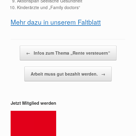
Aktionsplan Seelische Gesundheit
Kinderärzte und „Family doctors“
Mehr dazu in unserem Faltblatt
Beitragsnavigation
←
Infos zum Thema „Rente versteuern“
Arbeit muss gut bezahlt werden.
→
Jetzt Mitglied werden