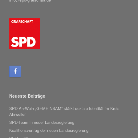
Neueste Beiträge
SPD AhrWein „GEMEINSAM“ stärkt soziale Identität im Kreis
Ahrweiler
SPD-Team in neuer Landesregierung
Koalitionsvertrag der neuen Landesregierung