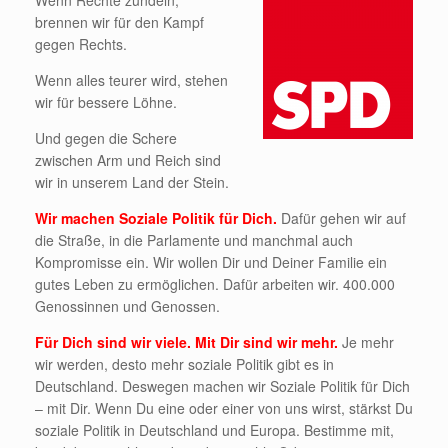
Wenn Rechte zündeln,
brennen wir für den Kampf
gegen Rechts.
Wenn alles teurer wird, stehen
wir für bessere Löhne.
Und gegen die Schere
zwischen Arm und Reich sind
wir in unserem Land der Stein.
Wir machen Soziale Politik für Dich.
Dafür gehen wir auf
die Straße, in die Parlamente und manchmal auch
Kompromisse ein. Wir wollen Dir und Deiner Familie ein
gutes Leben zu ermöglichen. Dafür arbeiten wir. 400.000
Genossinnen und Genossen.
Für Dich sind wir viele. Mit Dir sind wir mehr.
Je mehr
wir werden, desto mehr soziale Politik gibt es in
Deutschland. Deswegen machen wir Soziale Politik für Dich
– mit Dir. Wenn Du eine oder einer von uns wirst, stärkst Du
soziale Politik in Deutschland und Europa. Bestimme mit,