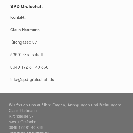
SPD Grafschaft
Kontakt:
Claus Hartmann
Kirchgasse 37
53501 Grafschaft
0049 172 81 40 866
info@spd-grafschaft.de
Wir freuen uns auf Ihre Fragen, Anregungen und Meinungen!
Claus Hartmann
Kirchgasse 37
53501 Grafschaft
0049 172 81 40 866
info@spd-grafschaft.de