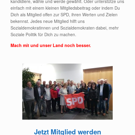
kandidiere, wähle und werde gewählt. Oder unterstütze uns
einfach mit einem kleinen Mitgliedsbeitrag oder indem Du
Dich als Mitglied offen zur SPD, ihren Werten und Zielen
bekennst. Jedes neue Mitglied hilft uns
Sozialdemokratinnen und Sozialdemokraten dabei, mehr
Soziale Politik für Dich zu machen.
Mach mit und unser Land noch besser.
Jetzt Mitglied werden