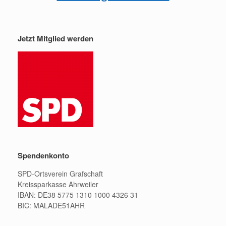
Jetzt Mitglied werden
Spendenkonto
SPD-Ortsverein Grafschaft
Kreissparkasse Ahrweiler
IBAN: DE38 5775 1310 1000 4326 31
BIC: MALADE51AHR