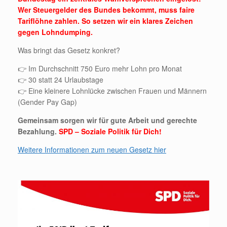
Wer Steuergelder des Bundes bekommt, muss faire
Tariflöhne zahlen. So setzen wir ein klares Zeichen
gegen Lohndumping.
Was bringt das Gesetz konkret?
👉 Im Durchschnitt 750 Euro mehr Lohn pro Monat
👉 30 statt 24 Urlaubstage
👉 Eine kleinere Lohnlücke zwischen Frauen und Männern
(Gender Pay Gap)
Gemeinsam sorgen wir für gute Arbeit und gerechte
Bezahlung.
SPD – Soziale Politik für Dich!
Weitere Informationen zum neuen Gesetz hier