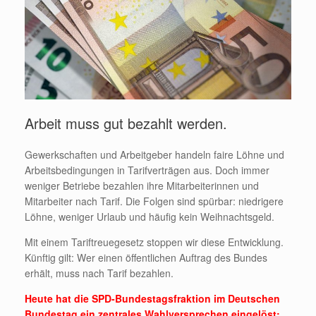
Arbeit muss gut bezahlt werden.
Gewerkschaften und Arbeitgeber handeln faire Löhne und
Arbeitsbedingungen in Tarifverträgen aus. Doch immer
weniger Betriebe bezahlen ihre Mitarbeiterinnen und
Mitarbeiter nach Tarif. Die Folgen sind spürbar: niedrigere
Löhne, weniger Urlaub und häufig kein Weihnachtsgeld.
Mit einem Tariftreuegesetz stoppen wir diese Entwicklung.
Künftig gilt: Wer einen öffentlichen Auftrag des Bundes
erhält, muss nach Tarif bezahlen.
Heute hat die SPD-Bundestagsfraktion im Deutschen
Bundestag ein zentrales Wahlversprechen eingelöst: