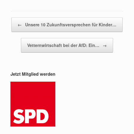
Beitragsnavigation
←
Unsere 10 Zukunftsversprechen für Kinder…
Vetternwirtschaft bei der AfD: Ein…
→
Jetzt Mitglied werden