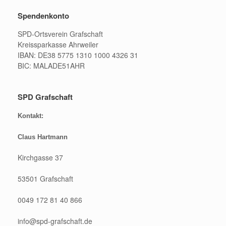
Spendenkonto
SPD-Ortsverein Grafschaft
Kreissparkasse Ahrweiler
IBAN: DE38 5775 1310 1000 4326 31
BIC: MALADE51AHR
SPD Grafschaft
Kontakt:
Claus Hartmann
Kirchgasse 37
53501 Grafschaft
0049 172 81 40 866
info@spd-grafschaft.de