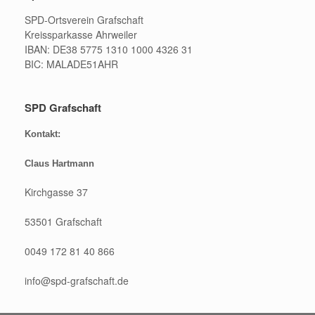
SPD-Ortsverein Grafschaft
Kreissparkasse Ahrweiler
IBAN: DE38 5775 1310 1000 4326 31
BIC: MALADE51AHR
SPD Grafschaft
Kontakt:
Claus Hartmann
Kirchgasse 37
53501 Grafschaft
0049 172 81 40 866
info@spd-grafschaft.de