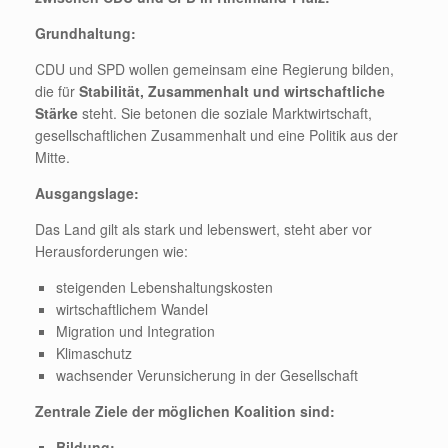
Grundhaltung:
CDU und SPD wollen gemeinsam eine Regierung bilden,
die für
Stabilität, Zusammenhalt und wirtschaftliche
Stärke
steht. Sie betonen die soziale Marktwirtschaft,
gesellschaftlichen Zusammenhalt und eine Politik aus der
Mitte.
Ausgangslage:
Das Land gilt als stark und lebenswert, steht aber vor
Herausforderungen wie:
steigenden Lebenshaltungskosten
wirtschaftlichem Wandel
Migration und Integration
Klimaschutz
wachsender Verunsicherung in der Gesellschaft
Zentrale Ziele der möglichen Koalition sind:
Bildung: