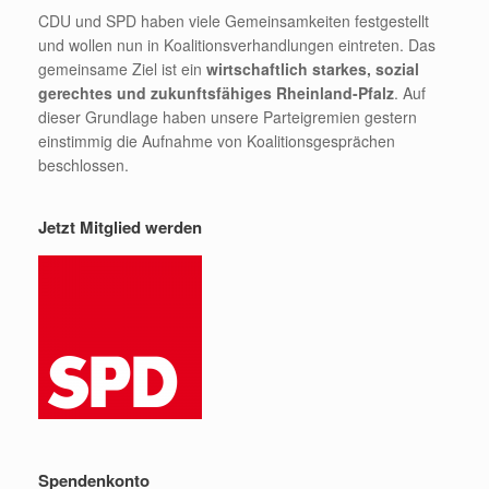
CDU und SPD haben viele Gemeinsamkeiten festgestellt
und wollen nun in Koalitionsverhandlungen eintreten. Das
gemeinsame Ziel ist ein
wirtschaftlich starkes, sozial
gerechtes und zukunftsfähiges Rheinland-Pfalz
. Auf
dieser Grundlage haben unsere Parteigremien gestern
einstimmig die Aufnahme von Koalitionsgesprächen
beschlossen.
Jetzt Mitglied werden
Spendenkonto