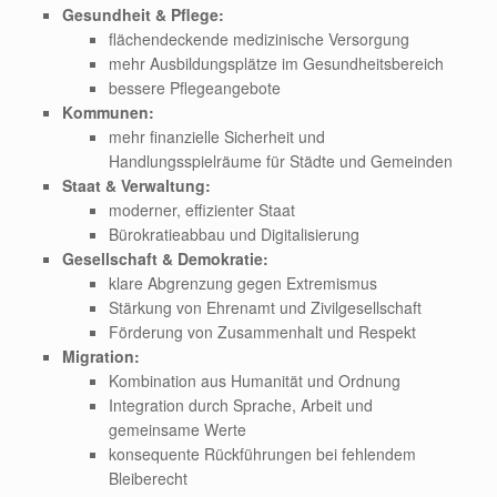
Gesundheit & Pflege:
flächendeckende medizinische Versorgung
mehr Ausbildungsplätze im Gesundheitsbereich
bessere Pflegeangebote
Kommunen:
mehr finanzielle Sicherheit und
Handlungsspielräume für Städte und Gemeinden
Staat & Verwaltung:
moderner, effizienter Staat
Bürokratieabbau und Digitalisierung
Gesellschaft & Demokratie:
klare Abgrenzung gegen Extremismus
Stärkung von Ehrenamt und Zivilgesellschaft
Förderung von Zusammenhalt und Respekt
Migration:
Kombination aus Humanität und Ordnung
Integration durch Sprache, Arbeit und
gemeinsame Werte
konsequente Rückführungen bei fehlendem
Bleiberecht