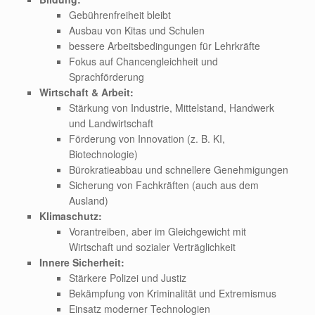
Gebührenfreiheit bleibt
Ausbau von Kitas und Schulen
bessere Arbeitsbedingungen für Lehrkräfte
Fokus auf Chancengleichheit und
Sprachförderung
Wirtschaft & Arbeit:
Stärkung von Industrie, Mittelstand, Handwerk
und Landwirtschaft
Förderung von Innovation (z. B. KI,
Biotechnologie)
Bürokratieabbau und schnellere Genehmigungen
Sicherung von Fachkräften (auch aus dem
Ausland)
Klimaschutz:
Vorantreiben, aber im Gleichgewicht mit
Wirtschaft und sozialer Verträglichkeit
Innere Sicherheit:
Stärkere Polizei und Justiz
Bekämpfung von Kriminalität und Extremismus
Einsatz moderner Technologien