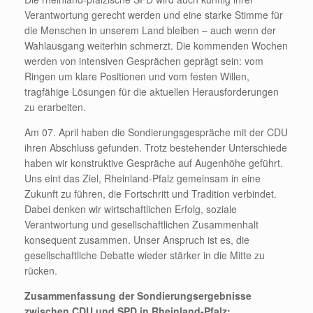
Verantwortung gerecht werden und eine starke Stimme für
die Menschen in unserem Land bleiben – auch wenn der
Wahlausgang weiterhin schmerzt. Die kommenden Wochen
werden von intensiven Gesprächen geprägt sein: vom
Ringen um klare Positionen und vom festen Willen,
tragfähige Lösungen für die aktuellen Herausforderungen
zu erarbeiten.
Am 07. April haben die Sondierungsgespräche mit der CDU
ihren Abschluss gefunden. Trotz bestehender Unterschiede
haben wir konstruktive Gespräche auf Augenhöhe geführt.
Uns eint das Ziel, Rheinland-Pfalz gemeinsam in eine
Zukunft zu führen, die Fortschritt und Tradition verbindet.
Dabei denken wir wirtschaftlichen Erfolg, soziale
Verantwortung und gesellschaftlichen Zusammenhalt
konsequent zusammen. Unser Anspruch ist es, die
gesellschaftliche Debatte wieder stärker in die Mitte zu
rücken.
Zusammenfassung der Sondierungsergebnisse
zwischen CDU und SPD in Rheinland-Pfalz: