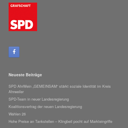
Neueste Beiträge
SPD AhrWein „GEMEINSAM“ stärkt soziale Identität im Kreis
Ahrweiler
SPD-Team in neuer Landesregierung
Koalitionsvertrag der neuen Landesregierung
Wahlen 26
Hohe Preise an Tankstellen – Klingbeil pocht auf Markteingriffe