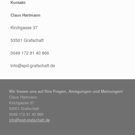
Kontakt:
Claus Hartmann
Kirchgasse 37
53501 Grafschaft
0049 172 81 40 866
info@spd-grafschaft.de
Wir freuen uns auf Ihre Fragen, Anregungen und Meinungen!
Claus Hartmann
Kirchgasse 37
53501 Grafschaft
0049 172 81 40 866
info@spd-grafschaft.de