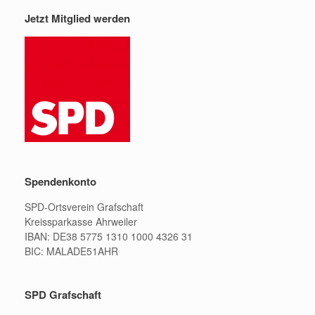
Jetzt Mitglied werden
Spendenkonto
SPD-Ortsverein Grafschaft
Kreissparkasse Ahrweiler
IBAN: DE38 5775 1310 1000 4326 31
BIC: MALADE51AHR
SPD Grafschaft