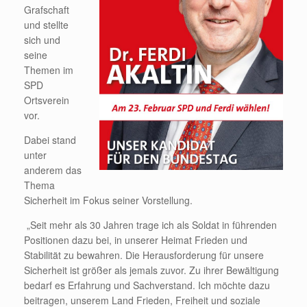
Grafschaft
und stellte
sich und
seine
Themen im
SPD
Ortsverein
vor.
Dabei stand
unter
anderem das
Thema
Sicherheit im Fokus seiner Vorstellung.
„Seit mehr als 30 Jahren trage ich als Soldat in führenden
Positionen dazu bei, in unserer Heimat Frieden und
Stabilität zu bewahren. Die Herausforderung für unsere
Sicherheit ist größer als jemals zuvor. Zu ihrer Bewältigung
bedarf es Erfahrung und Sachverstand. Ich möchte dazu
beitragen, unserem Land Frieden, Freiheit und soziale