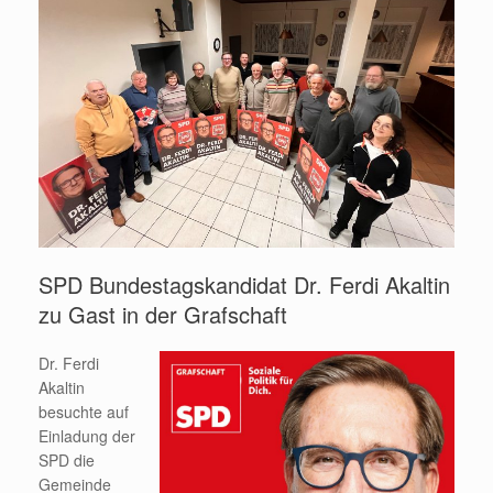
SPD Bundestagskandidat Dr. Ferdi Akaltin
zu Gast in der Grafschaft
Dr. Ferdi
Akaltin
besuchte auf
Einladung der
SPD die
Gemeinde