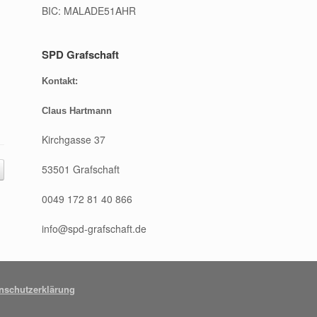
BIC: MALADE51AHR
SPD Grafschaft
Kontakt:
Claus Hartmann
Kirchgasse 37
53501 Grafschaft
0049 172 81 40 866
info@spd-grafschaft.de
nschutzerklärung