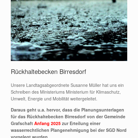
Rückhaltebecken Birresdorf
Unsere Landtagsabgeordnete Susanne Müller hat uns ein
Schreiben des Ministeriums Ministerium für Klimaschutz,
Umwelt, Energie und Mobilität weitergeleitet.
Daraus geht u.a. hervor, dass die Planungsunterlagen
für das Rückhaltebecken Birresdorf von der Gemeinde
Grafschaft
Anfang 2025
zur Erteilung einer
wasserrechtlichen Plangenehmigung bei der SGD Nord
vorgelegt wurden.