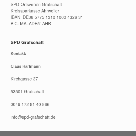
SPD-Ortsverein Grafschaft
Kreissparkasse Ahrweiler
IBAN: DE38 5775 1310 1000 4326 31
BIC: MALADE51AHR
SPD Grafschaft
Kontakt:
Claus Hartmann
Kirchgasse 37
53501 Grafschaft
0049 172 81 40 866
info@spd-grafschaft.de