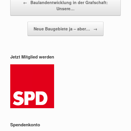
←
Baulandentwicklung in der Grafschaft:
Unsere…
Neue Baugebiete ja – aber…
→
Jetzt Mitglied werden
Spendenkonto