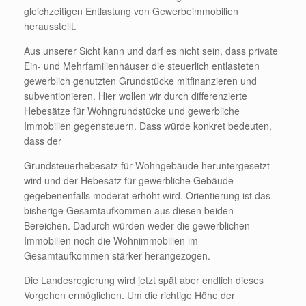
gleichzeitigen Entlastung von Gewerbeimmobilien
herausstellt.
Aus unserer Sicht kann und darf es nicht sein, dass private
Ein- und Mehrfamilienhäuser die steuerlich entlasteten
gewerblich genutzten Grundstücke mitfinanzieren und
subventionieren. Hier wollen wir durch differenzierte
Hebesätze für Wohngrundstücke und gewerbliche
Immobilien gegensteuern. Dass würde konkret bedeuten,
dass der
Grundsteuerhebesatz für Wohngebäude heruntergesetzt
wird und der Hebesatz für gewerbliche Gebäude
gegebenenfalls moderat erhöht wird. Orientierung ist das
bisherige Gesamtaufkommen aus diesen beiden
Bereichen. Dadurch würden weder die gewerblichen
Immobilien noch die Wohnimmobilien im
Gesamtaufkommen stärker herangezogen.
Die Landesregierung wird jetzt spät aber endlich dieses
Vorgehen ermöglichen. Um die richtige Höhe der