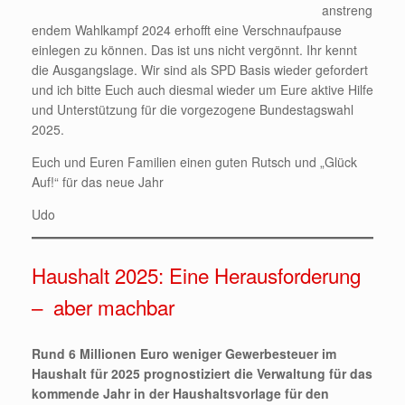
anstreng
endem Wahlkampf 2024 erhofft eine Verschnaufpause
einlegen zu können. Das ist uns nicht vergönnt. Ihr kennt
die Ausgangslage. Wir sind als SPD Basis wieder gefordert
und ich bitte Euch auch diesmal wieder um Eure aktive Hilfe
und Unterstützung für die vorgezogene Bundestagswahl
2025.
Euch und Euren Familien einen guten Rutsch und „Glück
Auf!“ für das neue Jahr
Udo
Haushalt 2025: Eine Herausforderung
– aber machbar
Rund 6 Millionen Euro weniger Gewerbesteuer im
Haushalt für 2025 prognostiziert die Verwaltung für das
kommende Jahr in der Haushaltsvorlage für den