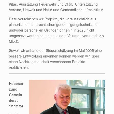
Kitas, Ausstattung Feuerwehr und DRK, Unterstützung
Vereine, Umwelt und Natur und Gemeindliche Infrastruktur.
Dazu verschieben wir Projekte, die voraussichtlich aus
planerischen, baurechtlichen genehmigungstechnischen
und/oder personellen Gründen ohnehin in 2025 nicht
umgesetzt werden können in einem Volumen von rund 2,8
Mio.€.
Soweit wir anhand der Steuerschätzung im Mai 2025 eine
bessere Entwicklung erkennen können werden wir über
einen Nachtragshaushalt verschobene Projekte
reaktivieren.
Hebesat
zung
Gemein
derat
12.12.24