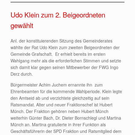
Udo Klein zum 2. Beigeordneten
gewählt
Anl. der konstituierenden Sitzung des Gemeinderates
wählte der Rat Udo Klein zum zweiten Beigeordneten der
Gemeinde Grafschaft. Er erhielt bereits im ersten
Wahlgang mehr als die erforderlichen Stimmen und setzte
sich damit klar gegen seinen Mitbewerber der FWG Ingo
Derz durch.
Bürgermeister Achim Juchem ernannte ihn zum
Ehrenbeamten für die kommende Wahlperiode. Klein legte
den Amtseid ab und verzichtete gleichzeitig auf sein
Ratsmandat. Alter und neuer Fraktionschef ist Hubert
Münch. Der Fraktion gehören neben Hubert Münch
weiterhin Günter Bach, Dr. Dieter Bornschlegl und Martina
Münch an. Martina gratulierte in ihrer Funktion als
Geschäftsführerin der SPD Fraktion und Ratsmitglied dem