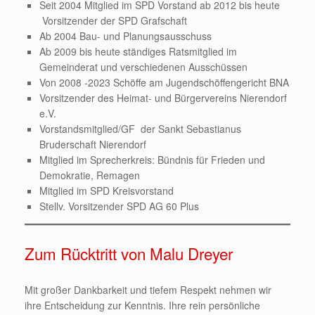
Seit 2004 Mitglied im SPD Vorstand ab 2012 bis heute
Vorsitzender der SPD Grafschaft
Ab 2004 Bau- und Planungsausschuss
Ab 2009 bis heute ständiges Ratsmitglied im
Gemeinderat und verschiedenen Ausschüssen
Von 2008 -2023 Schöffe am Jugendschöffengericht BNA
Vorsitzender des Heimat- und Bürgervereins Nierendorf
e.V.
Vorstandsmitglied/GF der Sankt Sebastianus
Bruderschaft Nierendorf
Mitglied im Sprecherkreis: Bündnis für Frieden und
Demokratie, Remagen
Mitglied im SPD Kreisvorstand
Stellv. Vorsitzender SPD AG 60 Plus
Zum Rücktritt von Malu Dreyer
Mit großer Dankbarkeit und tiefem Respekt nehmen wir
ihre Entscheidung zur Kenntnis. Ihre rein persönliche