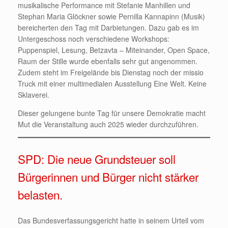
musikalische Performance mit Stefanie Manhillen und
Stephan Maria Glöckner sowie Pernilla Kannapinn (Musik)
bereicherten den Tag mit Darbietungen. Dazu gab es im
Untergeschoss noch verschiedene Workshops:
Puppenspiel, Lesung, Betzavta – Miteinander, Open Space,
Raum der Stille wurde ebenfalls sehr gut angenommen.
Zudem steht im Freigelände bis Dienstag noch der missio
Truck mit einer multimedialen Ausstellung Eine Welt. Keine
Sklaverei.
Dieser gelungene bunte Tag für unsere Demokratie macht
Mut die Veranstaltung auch 2025 wieder durchzuführen.
SPD: Die neue Grundsteuer soll
Bürgerinnen und Bürger nicht stärker
belasten.
Das Bundesverfassungsgericht hatte in seinem Urteil vom