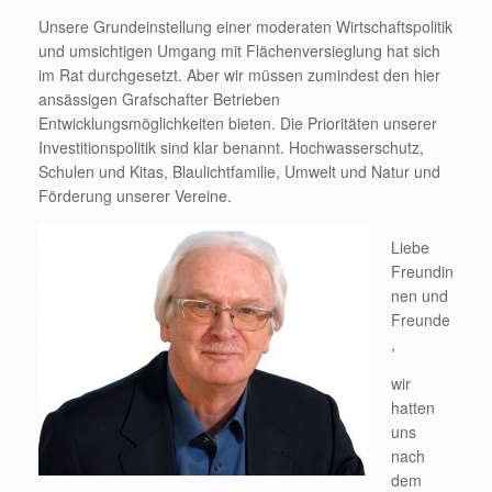
Unsere Grundeinstellung einer moderaten Wirtschaftspolitik
und umsichtigen Umgang mit Flächenversieglung hat sich
im Rat durchgesetzt. Aber wir müssen zumindest den hier
ansässigen Grafschafter Betrieben
Entwicklungsmöglichkeiten bieten. Die Prioritäten unserer
Investitionspolitik sind klar benannt. Hochwasserschutz,
Schulen und Kitas, Blaulichtfamilie, Umwelt und Natur und
Förderung unserer Vereine.
Liebe
Freundin
nen und
Freunde
,
wir
hatten
uns
nach
dem