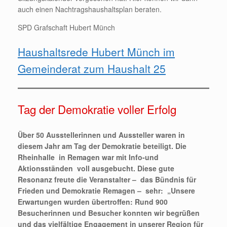
auch einen Nachtragshaushaltsplan beraten.
SPD Grafschaft Hubert Münch
Haushaltsrede Hubert Münch im
Gemeinderat zum Haushalt 25
Tag der Demokratie voller Erfolg
Über 50 Ausstellerinnen und Aussteller waren in
diesem Jahr am Tag der Demokratie beteiligt. Die
Rheinhalle in Remagen war mit Info-und
Aktionsständen voll ausgebucht. Diese gute
Resonanz freute die Veranstalter – das Bündnis für
Frieden und Demokratie Remagen – sehr: „Unsere
Erwartungen wurden übertroffen: Rund 900
Besucherinnen und Besucher konnten wir begrüßen
und das vielfältige Engagement in unserer Region für