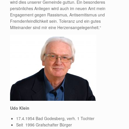
wird dies unserer Gemeinde guttun. Ein besonderes
persönliches Anliegen wird auch im neuen Amt mein
Engagement gegen Rassismus, Antisemitismus und
Fremdenfeindlichkeit sein. Toleranz und ein gutes
Miteinander sind mir eine Herzensangelegenheit.“
Udo Klein
17.4.1954 Bad Godesberg, verh. 1 Tochter
Seit 1996 Grafschafter Bürger