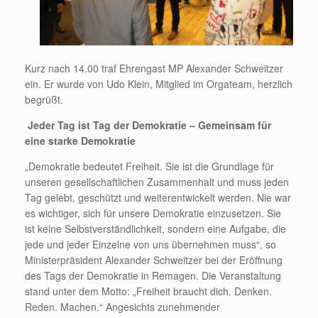
Kurz nach 14.00 traf Ehrengast MP Alexander Schweitzer
ein. Er wurde von Udo Klein, Mitglied im Orgateam, herzlich
begrüßt.
Jeder Tag ist Tag der Demokratie – Gemeinsam für
eine starke Demokratie
„Demokratie bedeutet Freiheit. Sie ist die Grundlage für
unseren gesellschaftlichen Zusammenhalt und muss jeden
Tag gelebt, geschützt und weiterentwickelt werden. Nie war
es wichtiger, sich für unsere Demokratie einzusetzen. Sie
ist keine Selbstverständlichkeit, sondern eine Aufgabe, die
jede und jeder Einzelne von uns übernehmen muss“, so
Ministerpräsident Alexander Schweitzer bei der Eröffnung
des Tags der Demokratie in Remagen. Die Veranstaltung
stand unter dem Motto: „Freiheit braucht dich. Denken.
Reden. Machen.“ Angesichts zunehmender