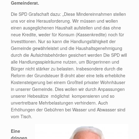
Gemeinderat.
Die SPD Grafschaft dazu: „Diese Mindereinnahmen stellen
uns vor eine Herausforderung. Wir müssen und wollen
einen ausgeglichenen Haushalt aufstellen und das ohne
neue Kredite, weder für Konsum (Kassenkredite) noch für
Investitionen. Nur so kann die Handlungsfähigkeit der
Gemeinde gewährleistet und die Haushaltsgenehmigung
durch die Aufsichtsbehörden gesichert werden Die SPD will
alle Handlungsspielräume nutzen, um Bürgerinnen und
Bürger nicht stärker zu belasten. Insbesondere durch die
Reform der Grundsteuer B droht aber eine teils erhebliche
Kostensteigerung bei einem Großteil privater Wohnhäuser
in unserer Gemeinde. Dies wollen wir durch Anpassungen
unserer Hebesätze möglichst kompensieren und so
unvertretbare Mehrbelastungen verhindern. Auch
Erhöhungen der Gebühren bei Wasser und Abwasser sind
vom Tisch.
Eine
dringen