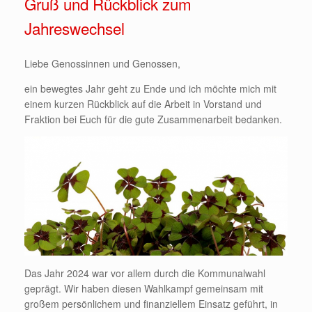
Gruß und Rückblick zum
Jahreswechsel
Liebe Genossinnen und Genossen,
ein bewegtes Jahr geht zu Ende und ich möchte mich mit
einem kurzen Rückblick auf die Arbeit in Vorstand und
Fraktion bei Euch für die gute Zusammenarbeit bedanken.
Das Jahr 2024 war vor allem durch die Kommunalwahl
geprägt. Wir haben diesen Wahlkampf gemeinsam mit
großem persönlichem und finanziellem Einsatz geführt, in