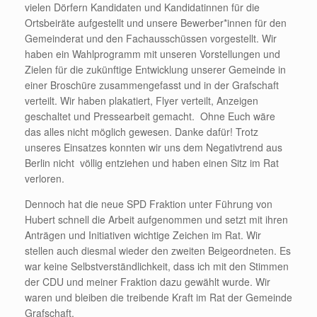
vielen Dörfern Kandidaten und Kandidatinnen für die
Ortsbeiräte aufgestellt und unsere Bewerber*innen für den
Gemeinderat und den Fachausschüssen vorgestellt. Wir
haben ein Wahlprogramm mit unseren Vorstellungen und
Zielen für die zukünftige Entwicklung unserer Gemeinde in
einer Broschüre zusammengefasst und in der Grafschaft
verteilt. Wir haben plakatiert, Flyer verteilt, Anzeigen
geschaltet und Pressearbeit gemacht. Ohne Euch wäre
das alles nicht möglich gewesen. Danke dafür! Trotz
unseres Einsatzes konnten wir uns dem Negativtrend aus
Berlin nicht völlig entziehen und haben einen Sitz im Rat
verloren.
Dennoch hat die neue SPD Fraktion unter Führung von
Hubert schnell die Arbeit aufgenommen und setzt mit ihren
Anträgen und Initiativen wichtige Zeichen im Rat. Wir
stellen auch diesmal wieder den zweiten Beigeordneten. Es
war keine Selbstverständlichkeit, dass ich mit den Stimmen
der CDU und meiner Fraktion dazu gewählt wurde. Wir
waren und bleiben die treibende Kraft im Rat der Gemeinde
Grafschaft.