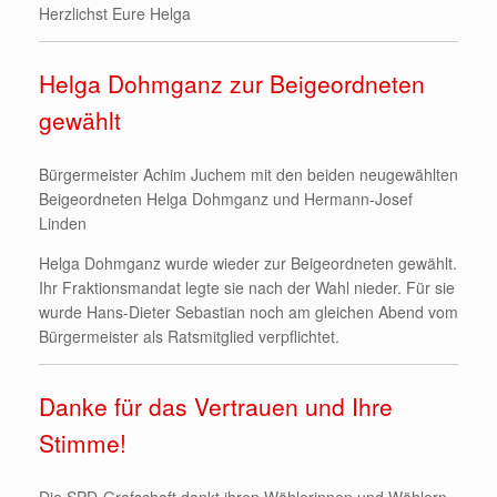
Herzlichst Eure Helga
Helga Dohmganz zur Beigeordneten
gewählt
Bürgermeister Achim Juchem mit den beiden neugewählten
Beigeordneten Helga Dohmganz und Hermann-Josef
Linden
Helga Dohmganz wurde wieder zur Beigeordneten gewählt.
Ihr Fraktionsmandat legte sie nach der Wahl nieder. Für sie
wurde Hans-Dieter Sebastian noch am gleichen Abend vom
Bürgermeister als Ratsmitglied verpflichtet.
Danke für das Vertrauen und Ihre
Stimme!