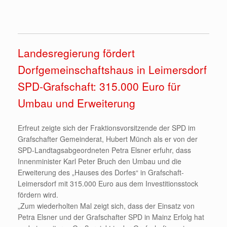
Landesregierung fördert
Dorfgemeinschaftshaus in Leimersdorf
SPD-Grafschaft: 315.000 Euro für
Umbau und Erweiterung
Erfreut zeigte sich der Fraktionsvorsitzende der SPD im
Grafschafter Gemeinderat, Hubert Münch als er von der
SPD-Landtagsabgeordneten Petra Elsner erfuhr, dass
Innenminister Karl Peter Bruch den Umbau und die
Erweiterung des „Hauses des Dorfes“ in Grafschaft-
Leimersdorf mit 315.000 Euro aus dem Investitionsstock
fördern wird.
„Zum wiederholten Mal zeigt sich, dass der Einsatz von
Petra Elsner und der Grafschafter SPD in Mainz Erfolg hat