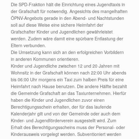
Die SPD-Fraktion hält die Einrichtung eines Jugendtaxis in
der Grafschaft für notwendig. Angesichts des mangelhaften
ÖPNV-Angebots gerade in den Abend- und Nachtstunden
soll auf diese Weise eine sichere Heimfahrt der
Grafschafter Kinder und Jugendlichen gewährleistet
werden. Zudem wäre damit eine spürbare Entlastung der
Eltern verbunden.
Die Umsetzung kann sich an den erfolgreichen Vorbildern
in anderen Kommunen orientieren.
Kinder und Jugendliche zwischen 12 und 20 Jahren mit
Wohnsitz in der Grafschaft können nach 22:00 Uhr abends
bis 06:00 Uhr morgens ein Taxi zum halben Preis für eine
Heimfahrt nach Hause benutzen. Die andere Hälfte bezahlt
die Gemeinde Grafschaft an das Taxiunternehmen. Hierfür
haben die Kinder und Jugendlichen zuvor einen
Berechtigungsschein erhalten, der für das laufende
Kalenderjahr gilt und von der Gemeinde oder auch dem
Kinder- und Jugendförderverein ausgestellt wird. Zum
Erhalt des Berechtigungsscheins muss der Personal- oder
Kinderausweis vorgelegt werden. Subventioniert werden