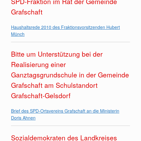
SPD-Fraktion im Rat der Gemeinde
Grafschaft
Haushaltsrede 2010 des Fraktionsvorsitzenden Hubert
Münch
Bitte um Unterstützung bei der
Realisierung einer
Ganztagsgrundschule in der Gemeinde
Grafschaft am Schulstandort
Grafschaft-Gelsdorf
Brief des SPD-Ortsvereins Grafschaft an die Ministerin
Doris Ahnen
Sozialdemokraten des Landkreises