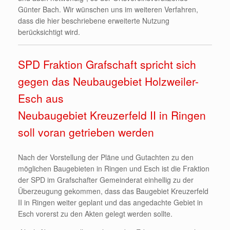
Günter Bach. Wir wünschen uns im weiteren Verfahren,
dass die hier beschriebene erweiterte Nutzung
berücksichtigt wird.
SPD Fraktion Grafschaft spricht sich
gegen das Neubaugebiet Holzweiler-
Esch aus
Neubaugebiet Kreuzerfeld II in Ringen
soll voran getrieben werden
Nach der Vorstellung der Pläne und Gutachten zu den
möglichen Baugebieten in Ringen und Esch ist die Fraktion
der SPD im Grafschafter Gemeinderat einhellig zu der
Überzeugung gekommen, dass das Baugebiet Kreuzerfeld
II in Ringen weiter geplant und das angedachte Gebiet in
Esch vorerst zu den Akten gelegt werden sollte.