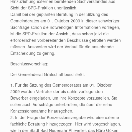
Hinzuziehung externen beratenden Sachverstandes aus
Sicht der SPD-Fraktion unerlässlich.
Damit bei der geplanten Beratung in der Sitzung des
Gemeinderates am 01. Oktober 2009 in dieser schwierigen
Sachfrage schon die notwendigen Informationen vorliegen,
ist die SPD-Fraktion der Ansicht, dass schon jetzt die
erforderlichen vorbereitenden Beschlüsse getroffen werden
müssen. Ansonsten wird der Vorlauf für die anstehende
Entscheidung zu gering.
Beschlussvorschlag:
Der Gemeinderat Grafschaft beschließt:
1. Für die Sitzung des Gemeinderates am 01. Oktober
2009 werden Vertreter der bis dahin vorliegenden
Bewerber eingeladen, um ihre Konzepte vorzustellen. Sie
sollen auch Vorschläge unterbreiten, die über die reine
Konzessionsnahme hinausgehen.
2. In der Frage der Konzessionsvergabe wird eine externe
fachliche Beratung hinzugezogen. Hier wird vorgeschlagen,
wie in der Stadt Bad Neuenahr-Ahrweiler, das Büro Göken,