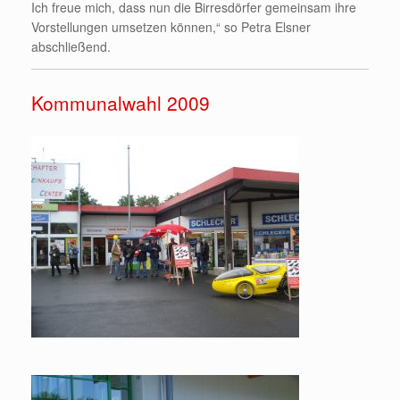
Ich freue mich, dass nun die Birresdörfer gemeinsam ihre
Vorstellungen umsetzen können,“ so Petra Elsner
abschließend.
Kommunalwahl 2009