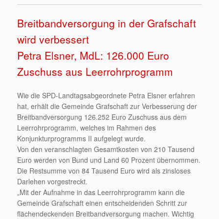
Breitbandversorgung in der Grafschaft
wird verbessert
Petra Elsner, MdL: 126.000 Euro
Zuschuss aus Leerrohrprogramm
Wie die SPD-Landtagsabgeordnete Petra Elsner erfahren
hat, erhält die Gemeinde Grafschaft zur Verbesserung der
Breitbandversorgung 126.252 Euro Zuschuss aus dem
Leerrohrprogramm, welches im Rahmen des
Konjunkturprogramms II aufgelegt wurde.
Von den veranschlagten Gesamtkosten von 210 Tausend
Euro werden von Bund und Land 60 Prozent übernommen.
Die Restsumme von 84 Tausend Euro wird als zinsloses
Darlehen vorgestreckt.
„Mit der Aufnahme in das Leerrohrprogramm kann die
Gemeinde Grafschaft einen entscheidenden Schritt zur
flächendeckenden Breitbandversorgung machen. Wichtig