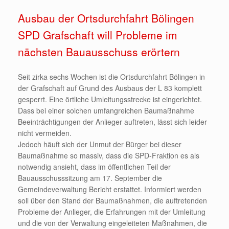
Ausbau der Ortsdurchfahrt Bölingen
SPD Grafschaft will Probleme im
nächsten Bauausschuss erörtern
Seit zirka sechs Wochen ist die Ortsdurchfahrt Bölingen in
der Grafschaft auf Grund des Ausbaus der L 83 komplett
gesperrt. Eine örtliche Umleitungsstrecke ist eingerichtet.
Dass bei einer solchen umfangreichen Baumaßnahme
Beeinträchtigungen der Anlieger auftreten, lässt sich leider
nicht vermeiden.
Jedoch häuft sich der Unmut der Bürger bei dieser
Baumaßnahme so massiv, dass die SPD-Fraktion es als
notwendig ansieht, dass im öffentlichen Teil der
Bauausschusssitzung am 17. September die
Gemeindeverwaltung Bericht erstattet. Informiert werden
soll über den Stand der Baumaßnahmen, die auftretenden
Probleme der Anlieger, die Erfahrungen mit der Umleitung
und die von der Verwaltung eingeleiteten Maßnahmen, die