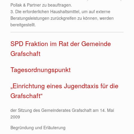
Pollak & Partner zu beauftragen.
3. Die erforderlichen Haushaltsmittel, um auf externe
Beratungsleistungen zurückgreifen zu können, werden
bereitgestellt.
SPD Fraktion im Rat der Gemeinde
Grafschaft
Tagesordnungspunkt
„Einrichtung eines Jugendtaxis für die
Grafschaft“
der Sitzung des Gemeinderates Grafschaft am 14. Mai
2009
Begründung und Erläuterung