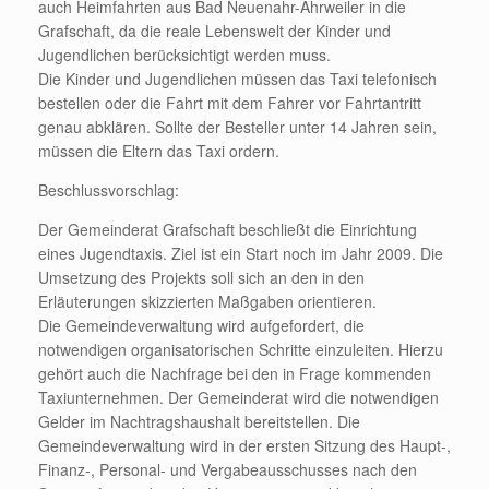
auch Heimfahrten aus Bad Neuenahr-Ahrweiler in die
Grafschaft, da die reale Lebenswelt der Kinder und
Jugendlichen berücksichtigt werden muss.
Die Kinder und Jugendlichen müssen das Taxi telefonisch
bestellen oder die Fahrt mit dem Fahrer vor Fahrtantritt
genau abklären. Sollte der Besteller unter 14 Jahren sein,
müssen die Eltern das Taxi ordern.
Beschlussvorschlag:
Der Gemeinderat Grafschaft beschließt die Einrichtung
eines Jugendtaxis. Ziel ist ein Start noch im Jahr 2009. Die
Umsetzung des Projekts soll sich an den in den
Erläuterungen skizzierten Maßgaben orientieren.
Die Gemeindeverwaltung wird aufgefordert, die
notwendigen organisatorischen Schritte einzuleiten. Hierzu
gehört auch die Nachfrage bei den in Frage kommenden
Taxiunternehmen. Der Gemeinderat wird die notwendigen
Gelder im Nachtragshaushalt bereitstellen. Die
Gemeindeverwaltung wird in der ersten Sitzung des Haupt-,
Finanz-, Personal- und Vergabeausschusses nach den