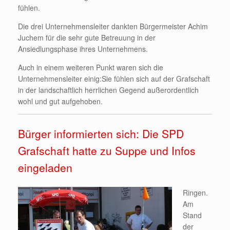
fühlen.
Die drei Unternehmensleiter dankten Bürgermeister Achim
Juchem für die sehr gute Betreuung in der
Ansiedlungsphase ihres Unternehmens.
Auch in einem weiteren Punkt waren sich die
Unternehmensleiter einig:Sie fühlen sich auf der Grafschaft
in der landschaftlich herrlichen Gegend außerordentlich
wohl und gut aufgehoben.
Bürger informierten sich: Die SPD
Grafschaft hatte zu Suppe und Infos
eingeladen
Ringen.
Am
Stand
der