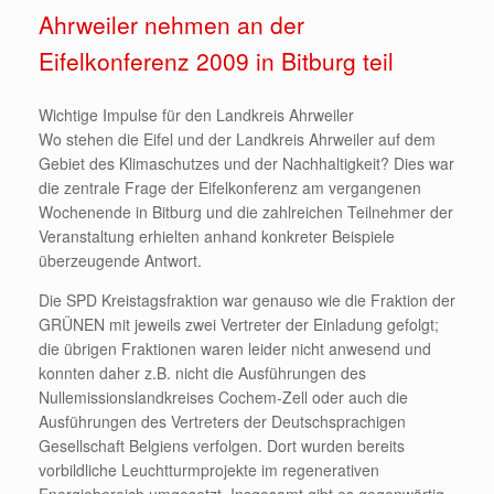
Ahrweiler nehmen an der
Eifelkonferenz 2009 in Bitburg teil
Wichtige Impulse für den Landkreis Ahrweiler
Wo stehen die Eifel und der Landkreis Ahrweiler auf dem
Gebiet des Klimaschutzes und der Nachhaltigkeit? Dies war
die zentrale Frage der Eifelkonferenz am vergangenen
Wochenende in Bitburg und die zahlreichen Teilnehmer der
Veranstaltung erhielten anhand konkreter Beispiele
überzeugende Antwort.
Die SPD Kreistagsfraktion war genauso wie die Fraktion der
GRÜNEN mit jeweils zwei Vertreter der Einladung gefolgt;
die übrigen Fraktionen waren leider nicht anwesend und
konnten daher z.B. nicht die Ausführungen des
Nullemissionslandkreises Cochem-Zell oder auch die
Ausführungen des Vertreters der Deutschsprachigen
Gesellschaft Belgiens verfolgen. Dort wurden bereits
vorbildliche Leuchtturmprojekte im regenerativen