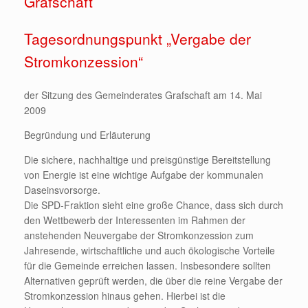
Grafschaft
Tagesordnungspunkt „Vergabe der
Stromkonzession“
der Sitzung des Gemeinderates Grafschaft am 14. Mai
2009
Begründung und Erläuterung
Die sichere, nachhaltige und preisgünstige Bereitstellung
von Energie ist eine wichtige Aufgabe der kommunalen
Daseinsvorsorge.
Die SPD-Fraktion sieht eine große Chance, dass sich durch
den Wettbewerb der Interessenten im Rahmen der
anstehenden Neuvergabe der Stromkonzession zum
Jahresende, wirtschaftliche und auch ökologische Vorteile
für die Gemeinde erreichen lassen. Insbesondere sollten
Alternativen geprüft werden, die über die reine Vergabe der
Stromkonzession hinaus gehen. Hierbei ist die