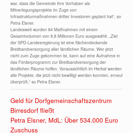
war, dass die Gemeinde ihre Vorhaben als
Mitverlegungsprojekte im Zuge von
Infrastrukturmaßnahmen dritter Investoren geplant hat“, so
Petra Elsner.
Landesweit wurden 84 Maßnahmen mit einem
Gesamtvolumen von 8,8 Millionen Euro ausgewählt. „Ziel
der SPD-Landesregierung ist eine flächendeckende
Breitbandversorgung aller ländlichen Räume. Wer jetzt
nicht zum Zuge gekommen ist, kann auf eine Aufnahme in
das Förderprogramm zur Breitbandversorgung der
ländlichen Räume hoffen. Voraussichtlich im Herbst werden
alle Projekte, die jetzt nicht bewilligt werden konnten, erneut
überprüft,“ so Petra Elsner.
Geld für Dorfgemeinschaftszentrum
Birresdorf fließt
Petra Elsner, MdL: Über 534.000 Euro
Zuschuss